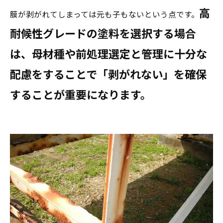
高
膜が剥がれてしまっては元も子もないという点です。
耐候性グレードの塗料を選択する場合
は、母材種や前処理選定と管理に十分な
配慮をすることで「剥がれない」を確保
することが重要になります。