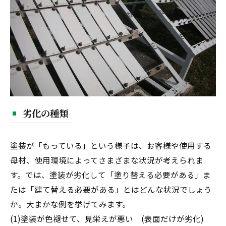
劣化の種類
塗装が「もっている」という様子は、お客様や使用する
母材、使用環境によってさまざまな状況が考えられま
す。では、塗装が劣化して「塗り替える必要がある」ま
たは「建て替える必要がある」とはどんな状況でしょう
か。大まかな例を挙げてみます。
(1)塗装が色褪せて、見栄えが悪い (表面だけが劣化)