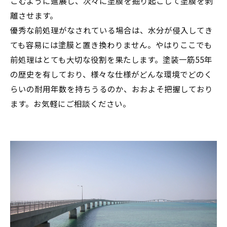
こむように進展し、次々に塗膜を掘り起こして塗膜を剥
離させます。
優秀な前処理がなされている場合は、水分が侵入してき
ても容易には塗膜と置き換わりません。やはりここでも
前処理はとても大切な役割を果たします。塗装一筋55年
の歴史を有しており、様々な仕様がどんな環境でどのく
らいの耐用年数を持ちうるのか、おおよそ把握しており
ます。お気軽にご相談ください。