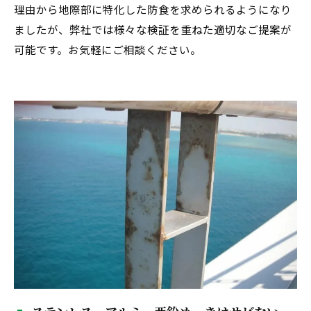
理由から地際部に特化した防食を求められるようになり
ましたが、弊社では様々な検証を重ねた適切なご提案が
可能です。お気軽にご相談ください。