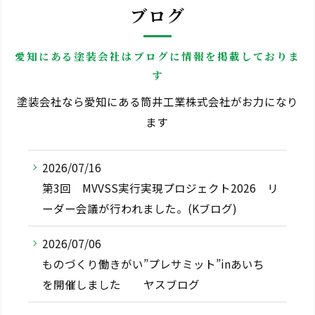
ブログ
愛知にある塗装会社はブログに情報を掲載しておりま
す
塗装会社なら愛知にある筒井工業株式会社がお力になり
ます
2026/07/16
第3回 MVVSS実行実現プロジェクト2026 リ
ーダー会議が行われました。(Kブログ)
2026/07/06
ものづくり働きがい”プレサミット”inあいち
を開催しました ヤスブログ