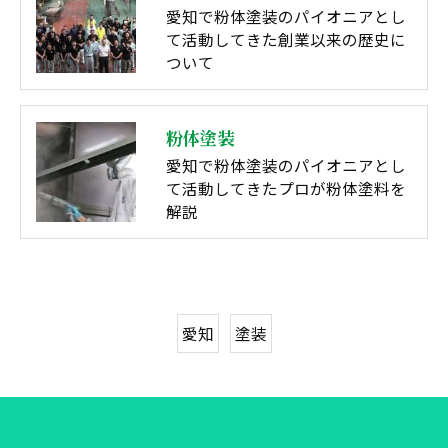
愛知で粉体塗装のパイオニアとし
て活動してきた創業以来の歴史に
ついて
粉体塗装
愛知で粉体塗装のパイオニアとし
て活動してきたプロが粉体塗料を
解説
愛知
塗装