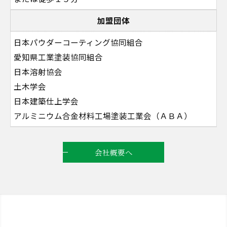
加盟団体
日本パウダーコーティング協同組合
愛知県工業塗装協同組合
日本溶射協会
土木学会
日本建築仕上学会
アルミニウム合金材料工場塗装工業会（ＡＢＡ）
会社概要へ