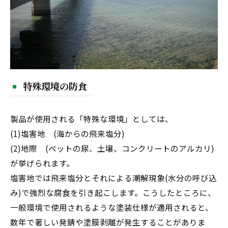
特殊環境の防食
製品が使用される「特殊な環境」としては、
(1)塩害地 (海からの飛来塩分)
(2)地際 (ペットの尿、土壌、コンクリートのアルカリ)
が挙げられます。
塩害地では飛来塩分とそれによる潮解現象(水分の呼び込
み)で強烈な腐食を引き起こします。こうしたところに、
一般環境で使用されるような塗装仕様が適用されると、
数年で著しい発錆や塗膜剥離が発生することがありま