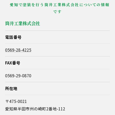
愛知で塗装を行う筒井工業株式会社についての情報
です
筒井工業株式会社
電話番号
0569-28-4225
FAX番号
0569-29-0870
所在地
〒475-0021
愛知県半田市州の崎町2番地-112