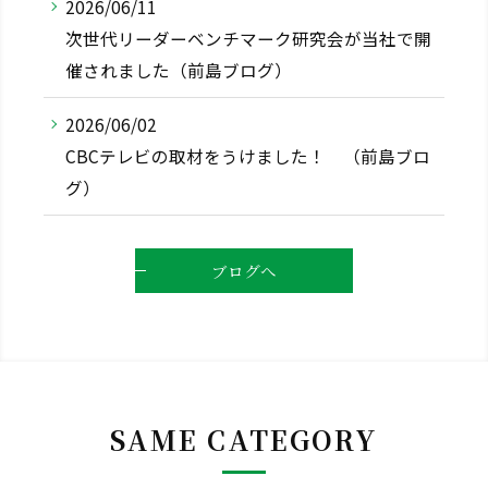
2026/06/11
次世代リーダーベンチマーク研究会が当社で開
催されました（前島ブログ）
2026/06/02
CBCテレビの取材をうけました！ （前島ブロ
グ）
ブログへ
SAME CATEGORY