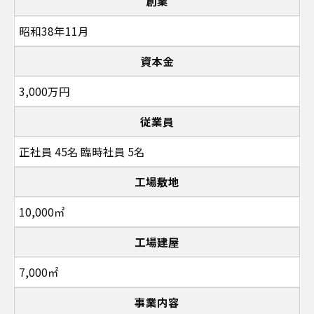
創業
昭和38年11月
資本金
3,000万円
従業員
正社員 45名 臨時社員 5名
工場敷地
10,000㎡
工場建屋
7,000㎡
事業内容