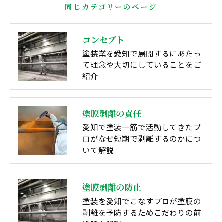
同じカテゴリーのページ
コンセプト
塗装業を愛知で展開するにあたっ
て理念や大切にしていることをご
紹介
塗膜剥離の責任
愛知で塗装一筋で活動してきたプ
ロがなぜ短期で剥離するのかにつ
いて解説
塗膜剥離の防止
塗装を愛知でこなすプロが塗膜の
剥離を予防するためこだわりの前