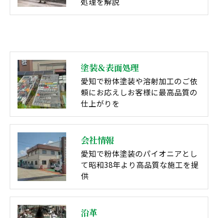
処理を解説
塗装＆表面処理
愛知で粉体塗装や溶射加工のご依
頼にお応えしお客様に最高品質の
仕上がりを
会社情報
愛知で粉体塗装のパイオニアとし
て昭和38年より高品質な施工を提
供
沿革