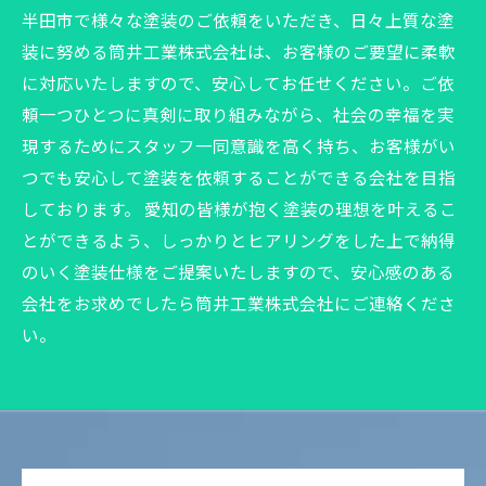
半田市で様々な塗装のご依頼をいただき、日々上質な塗
装に努める筒井工業株式会社は、お客様のご要望に柔軟
に対応いたしますので、安心してお任せください。ご依
頼一つひとつに真剣に取り組みながら、社会の幸福を実
現するためにスタッフ一同意識を高く持ち、お客様がい
つでも安心して塗装を依頼することができる会社を目指
しております。 愛知の皆様が抱く塗装の理想を叶えるこ
とができるよう、しっかりとヒアリングをした上で納得
のいく塗装仕様をご提案いたしますので、安心感のある
会社をお求めでしたら筒井工業株式会社にご連絡くださ
い。