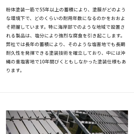
粉体塗装一筋で55年以上の蓄積により、塗膜がどのよう
な環境下で、どのくらいの耐用年数になるのかをおおよ
そ把握しています。特に海岸部でのような地域で設置さ
れる製品は、塩分により強烈な腐食を引き起こします。
弊社では長年の蓄積により、そのような塩害地でも長期
耐久性を発揮できる塗装技術を確立しており、中には沖
縄の重塩害地で10年間びくともしなかった塗装仕様もあ
ります。