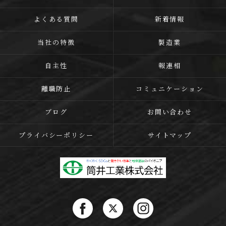
よくある質問
新着情報
当社の特徴
製造業
自主性
報連相
離職防止
コミュニケーション
ブログ
お問い合わせ
プライバシーポリシー
サイトマップ