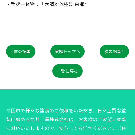
・手摺一体物：『木調粉体塗装 白樺』
< 前の記事
実績トップへ
次の記事 >
一覧に戻る
半田市で様々な塗装のご依頼をいただき、日々上質な塗
装に努める筒井工業株式会社は、お客様のご要望に柔軟
に対応いたしますので、安心してお任せください。ご依