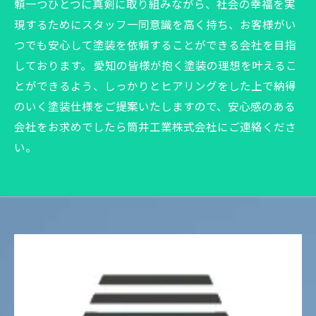
頼一つひとつに真剣に取り組みながら、社会の幸福を実
現するためにスタッフ一同意識を高く持ち、お客様がい
つでも安心して塗装を依頼することができる会社を目指
しております。 愛知の皆様が抱く塗装の理想を叶えるこ
とができるよう、しっかりとヒアリングをした上で納得
のいく塗装仕様をご提案いたしますので、安心感のある
会社をお求めでしたら筒井工業株式会社にご連絡くださ
い。