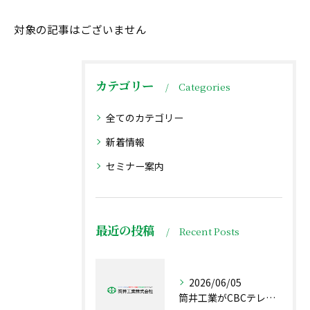
対象の記事はございません
カテゴリー
Categories
全てのカテゴリー
新着情報
セミナー案内
最近の投稿
Recent Posts
2026/06/05
筒井工業がCBCテレビで放映されました