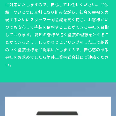
に対応いたしますので、安心してお任せください。ご依
頼一つひとつに真剣に取り組みながら、社会の幸福を実
現するためにスタッフ一同意識を高く持ち、お客様がい
つでも安心して塗装を依頼することができる会社を目指
しております。 愛知の皆様が抱く塗装の理想を叶えるこ
とができるよう、しっかりとヒアリングをした上で納得
のいく塗装仕様をご提案いたしますので、安心感のある
会社をお求めでしたら筒井工業株式会社にご連絡くださ
い。