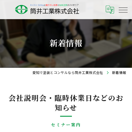
新着情報
愛知で塗装とコンサルなら筒井工業株式会社
新着情報
会社説明会・臨時休業日などのお
知らせ
セミナー案内