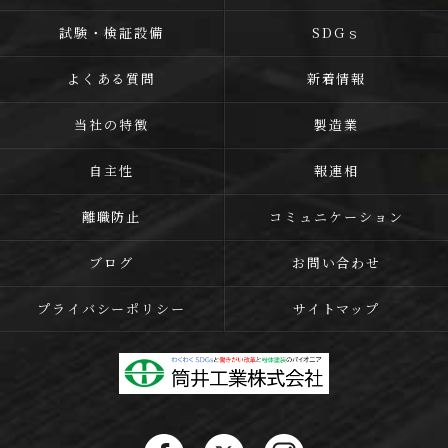
試験・検証設備
SDGｓ
よくある質問
新着情報
当社の特徴
製造業
自主性
報連相
離職防止
コミュニケーション
ブログ
お問い合わせ
プライバシーポリシー
サイトマップ