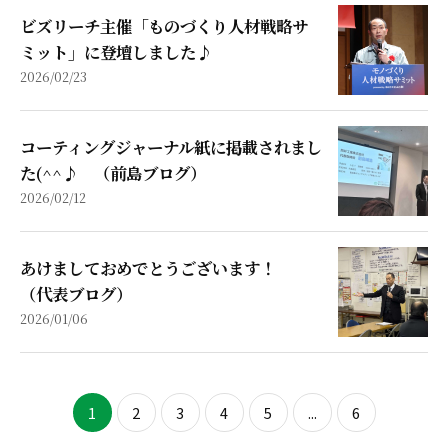
ビズリーチ主催「ものづくり人材戦略サ
ミット」に登壇しました♪
2026/02/23
コーティングジャーナル紙に掲載されまし
た(^^♪ （前島ブログ）
2026/02/12
あけましておめでとうございます！
（代表ブログ）
2026/01/06
1
2
3
4
5
...
6