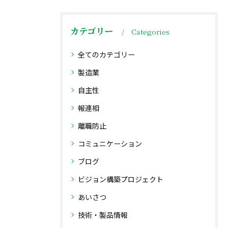
カテゴリー
Categories
全てのカテゴリー
製造業
自主性
報連相
離職防止
コミュニケーション
ブログ
ビジョン構築プロジェクト
あいさつ
技術・製品情報