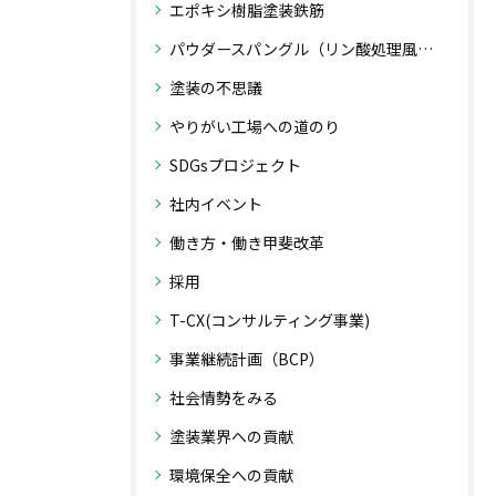
エポキシ樹脂塗装鉄筋
パウダースパングル（リン酸処理風粉体塗装）
塗装の不思議
やりがい工場への道のり
SDGsプロジェクト
社内イベント
働き方・働き甲斐改革
採用
T-CX(コンサルティング事業)
事業継続計画（BCP）
社会情勢をみる
塗装業界への貢献
環境保全への貢献