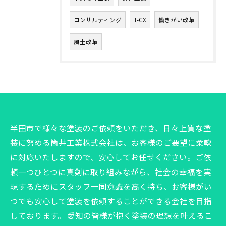
コンサルティング
T-CX
働きがい改革
風土改革
半田市で様々な塗装のご依頼をいただき、日々上質な塗
装に努める筒井工業株式会社は、お客様のご要望に柔軟
に対応いたしますので、安心してお任せください。ご依
頼一つひとつに真剣に取り組みながら、社会の幸福を実
現するためにスタッフ一同意識を高く持ち、お客様がい
つでも安心して塗装を依頼することができる会社を目指
しております。 愛知の皆様が抱く塗装の理想を叶えるこ