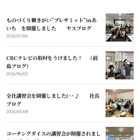
ものづくり働きがい”プレサミット”inあ
いち を開催しました ヤスブログ
2026/07/06
CBCテレビの取材をうけました！ （前
島ブログ）
2026/06/02
全社講習会を開催しました(^^♪ 社長
ブログ
2026/05/08
コーチングダイスの講習会が開催されまし