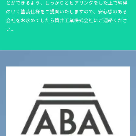
とができるよう、しっかりとヒアリングをした上で納得
のいく塗装仕様をご提案いたしますので、安心感のある
会社をお求めでしたら筒井工業株式会社にご連絡くださ
い。