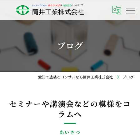
ブログ
愛知で塗装とコンサルなら筒井工業株式会社
ブログ
セミナーや講演会などの模様をコ
ラムへ
あいさつ