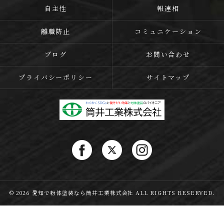
自主性
報連相
離職防止
コミュニケーション
ブログ
お問い合わせ
プライバシーポリシー
サイトマップ
© 2026 愛知で粉体塗装なら筒井工業株式会社 ALL RIGHTS RESERVED.