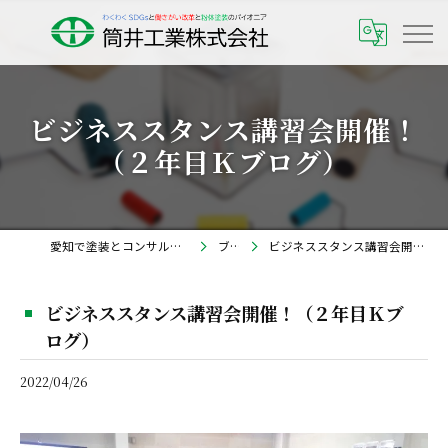
ビジネススタンス講習会開催！
（２年目Ｋブログ）
愛知で塗装とコンサルなら筒井工業株式会社
ブログ
ビジネススタンス講習会開催！（２年目Ｋブログ）
ビジネススタンス講習会開催！（２年目Ｋブ
ログ）
2022/04/26