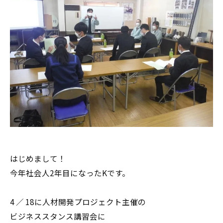
はじめまして！
今年社会人2年目になったKです。
4 ∕ 18に人材開発プロジェクト主催の
ビジネススタンス講習会に