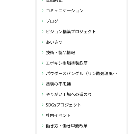
離職防止
コミュニケーション
ブログ
ビジョン構築プロジェクト
あいさつ
技術・製品情報
エポキシ樹脂塗装鉄筋
パウダースパングル（リン酸処理風粉体塗装）
塗装の不思議
やりがい工場への道のり
SDGsプロジェクト
社内イベント
働き方・働き甲斐改革