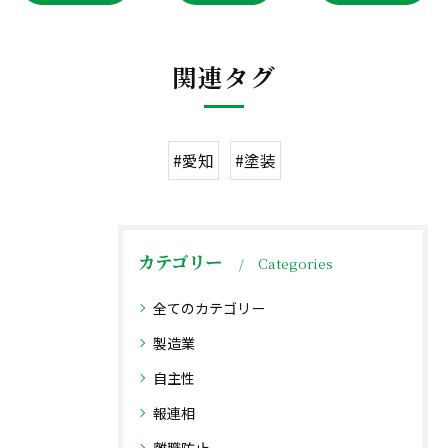
関連タグ
#愛知
#塗装
カテゴリー
Categories
全てのカテゴリー
製造業
自主性
報連相