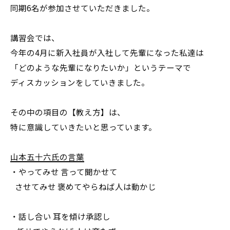
同期6名が参加させていただきました。
講習会では、
今年の4月に新入社員が入社して先輩になった私達は
「どのような先輩になりたいか」というテーマで
ディスカッションをしていきました。
その中の項目の【教え方】は、
特に意識していきたいと思っています。
山本五十六氏の言葉
・やってみせ 言って聞かせて
させてみせ 褒めてやらねば人は動かじ
・話し合い 耳を傾け承認し