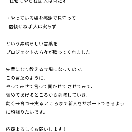
任せてやらねば 人は育たず
・やっている姿を感謝で見守って
信頼せねば 人は実らず
という素晴らしい言葉を
プロジェクトの方々が贈ってくれました。
先輩になり教える立場になったので、
この言葉のように、
やってみせて言って聞かせて させてみて、
褒めてあげるところから挑戦していき、
動く→育つ→実る ところまで新人をサポートできるよう
に頑張りたいです。
応援よろしくお願いします！