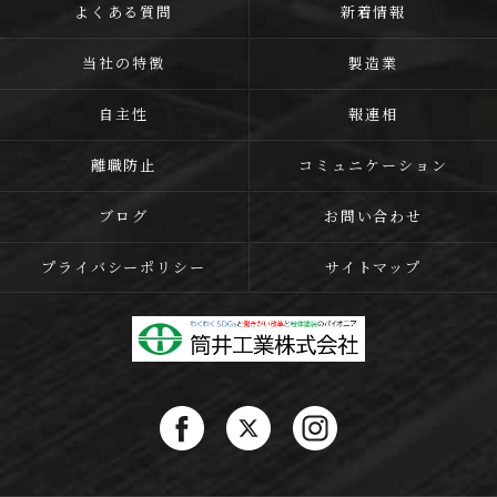
よくある質問
新着情報
当社の特徴
製造業
自主性
報連相
離職防止
コミュニケーション
ブログ
お問い合わせ
プライバシーポリシー
サイトマップ