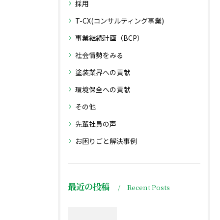
採用
T-CX(コンサルティング事業)
事業継続計画（BCP）
社会情勢をみる
塗装業界への貢献
環境保全への貢献
その他
先輩社員の声
お困りごと解決事例
最近の投稿
Recent Posts