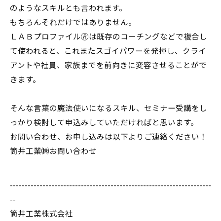
のようなスキルとも言われます。
もちろんそれだけではありません。
ＬＡＢプロファイル🄬は既存のコーチングなどで複合し
て使われると、これまたスゴイパワーを発揮し、クライ
アントや社員、家族までを前向きに変容させることがで
きます。
そんな言葉の魔法使いになるスキル、セミナー受講をし
っかり検討して申込みしていただければと思います。
お問い合わせ、お申し込みは以下よりご連絡ください！
筒井工業㈱お問い合わせ
--------------------------------------------------------------------
--
筒井工業株式会社