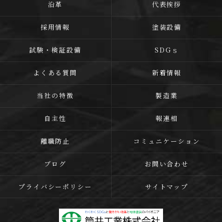
沿革
代表挨拶
採用情報
塗装設備
試験・検証設備
SDGｓ
よくある質問
新着情報
当社の特徴
製造業
自主性
報連相
離職防止
コミュニケーション
ブログ
お問い合わせ
プライバシーポリシー
サイトマップ