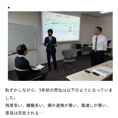
恥ずかしながら、5年前の弊社は以下のようになっていま
した。
残業多い、離職多い、横の連携が悪い、風通しが悪い、
意見は否定される…