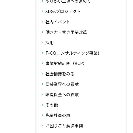
やりがい工場への道のり
SDGsプロジェクト
社内イベント
働き方・働き甲斐改革
採用
T-CX(コンサルティング事業)
事業継続計画（BCP）
社会情勢をみる
塗装業界への貢献
環境保全への貢献
その他
先輩社員の声
お困りごと解決事例