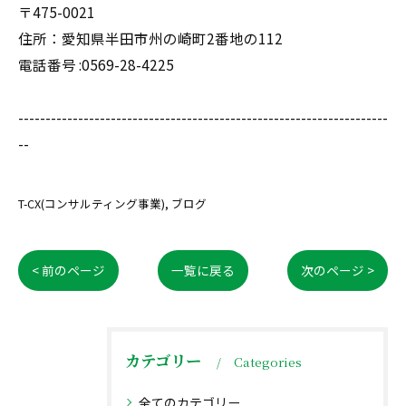
〒475-0021
住所：愛知県半田市州の崎町2番地の112
電話番号 :0569-28-4225
--------------------------------------------------------------------
--
T-CX(コンサルティング事業)
ブログ
< 前のページ
一覧に戻る
次のページ >
カテゴリー
Categories
全てのカテゴリー